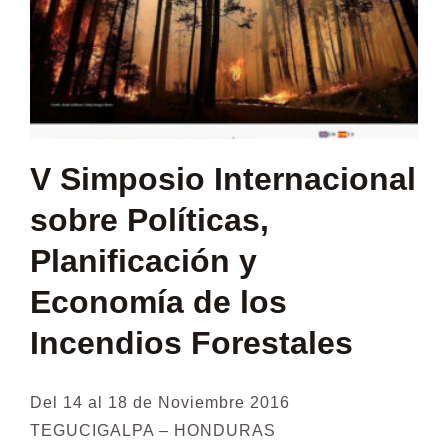
V Simposio Internacional
sobre Políticas,
Planificación y
Economía de los
Incendios Forestales
Del 14 al 18 de Noviembre 2016
TEGUCIGALPA – HONDURAS