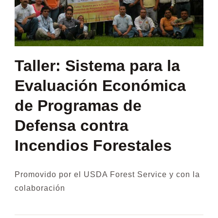
Taller: Sistema para la
Evaluación Económica
de Programas de
Defensa contra
Incendios Forestales
Promovido por el USDA Forest Service y con la
colaboración