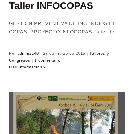
Taller INFOCOPAS
GESTIÓN PREVENTIVA DE INCENDIOS DE
COPAS: PROYECTO INFOCOPAS Taller de
Por
admin2140
|
27 de marzo de 2015
|
Talleres y
Congresos
|
1 comentario
Más información