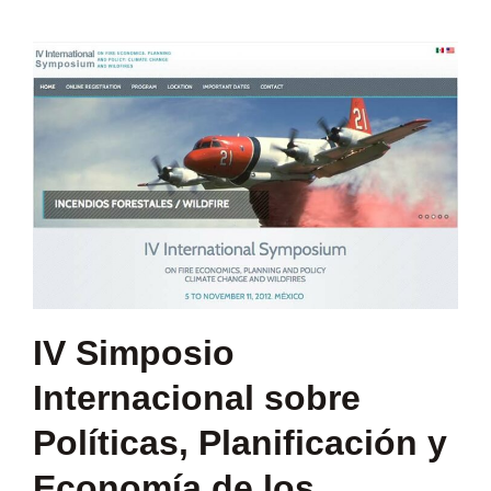
IV Simposio
Internacional sobre
Políticas, Planificación y
Economía de los