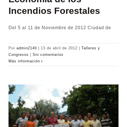
Incendios Forestales
Del 5 al 11 de Noviembre de 2012 Ciudad de
Por
admin2140
|
13 de abril de 2012
|
Talleres y
Congresos
|
Sin comentarios
Más información