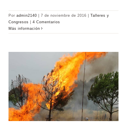
Por
admin2140
|
7 de noviembre de 2016
|
Talleres y
Congresos
|
4 Comentarios
Más información