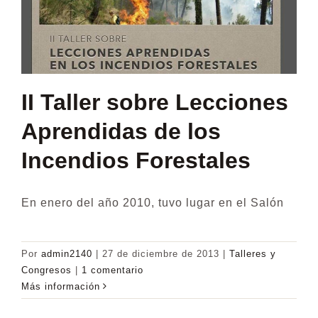
II Taller sobre Lecciones
Aprendidas de los
Incendios Forestales
En enero del año 2010, tuvo lugar en el Salón
Por
admin2140
|
27 de diciembre de 2013
|
Talleres y
Congresos
|
1 comentario
Más información