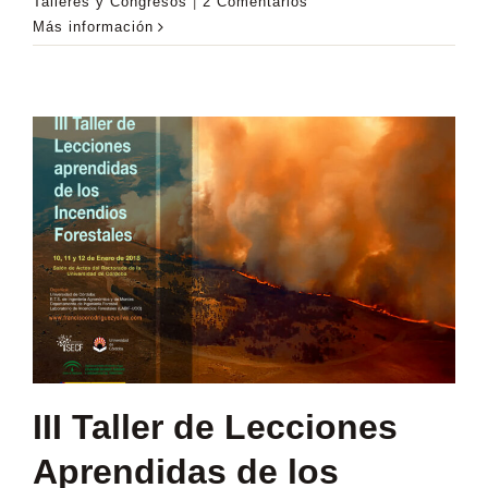
Talleres y Congresos
|
2 Comentarios
Más información
III Taller de Lecciones
Aprendidas de los