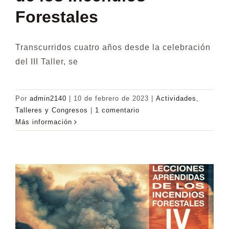
Forestales
Transcurridos cuatro años desde la celebración
del III Taller, se
Por
admin2140
|
10 de febrero de 2023
|
Actividades
,
Talleres y Congresos
|
1 comentario
Más información