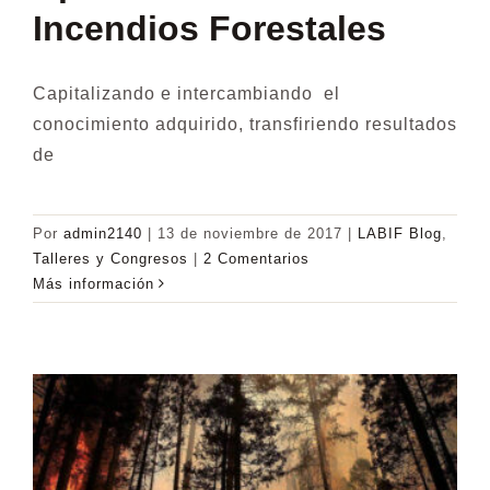
Incendios Forestales
Capitalizando e intercambiando el
conocimiento adquirido, transfiriendo resultados
de
Por
admin2140
|
13 de noviembre de 2017
|
LABIF Blog
,
Talleres y Congresos
|
2 Comentarios
Más información