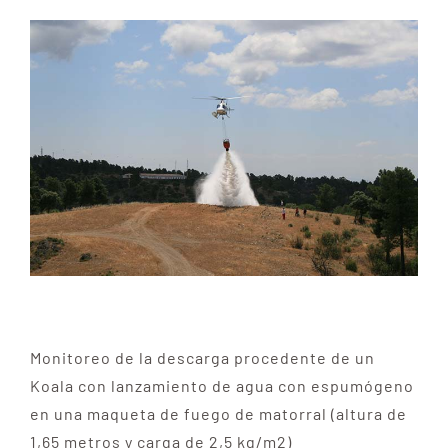
Monitoreo de la descarga procedente de un
Koala con lanzamiento de agua con espumógeno
en una maqueta de fuego de matorral (altura de
1,65 metros y carga de 2,5 kg/m2)