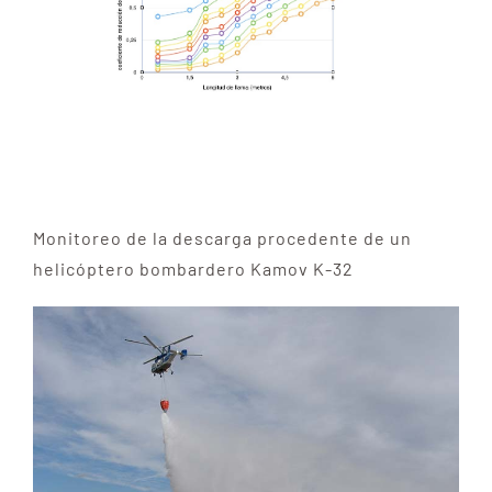
Monitoreo de la descarga procedente de un
helicóptero bombardero Kamov K-32