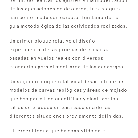
de las operaciones de descarga. Tres bloques
han conformado con carácter fundamental la
guía metodológica de las actividades realizadas.
Un primer bloque relativo al diseño
experimental de las pruebas de eficacia,
basadas en vuelos reales con diversos
escenarios para el monitoreo de las descargas.
Un segundo bloque relativo al desarrollo de los
modelos de curvas reológicas y áreas de mojado,
que han permitido cuantificar y clasificar los
ratios de producción para cada una de las
diferentes situaciones previamente definidas.
El tercer bloque que ha consistido en el