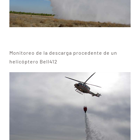
Monitoreo de la descarga procedente de un
helicóptero Bell412