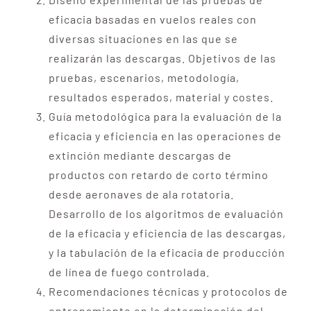
eficacia basadas en vuelos reales con
diversas situaciones en las que se
realizarán las descargas. Objetivos de las
pruebas, escenarios, metodología,
resultados esperados, material y costes.
Guía metodológica para la evaluación de la
eficacia y eficiencia en las operaciones de
extinción mediante descargas de
productos con retardo de corto término
desde aeronaves de ala rotatoria.
Desarrollo de los algoritmos de evaluación
de la eficacia y eficiencia de las descargas,
y la tabulación de la eficacia de producción
de línea de fuego controlada.
Recomendaciones técnicas y protocolos de
entrenamiento en la determinación del