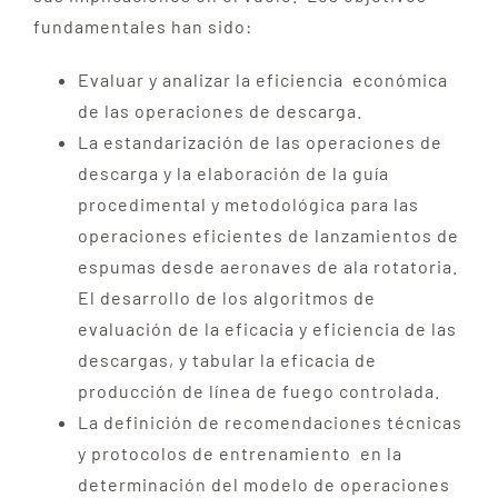
fundamentales han sido:
Evaluar y analizar la eficiencia económica
de las operaciones de descarga.
La estandarización de las operaciones de
descarga y la elaboración de la guía
procedimental y metodológica para las
operaciones eficientes de lanzamientos de
espumas desde aeronaves de ala rotatoria.
El desarrollo de los algoritmos de
evaluación de la eficacia y eficiencia de las
descargas, y tabular la eficacia de
producción de línea de fuego controlada.
La definición de recomendaciones técnicas
y protocolos de entrenamiento en la
determinación del modelo de operaciones