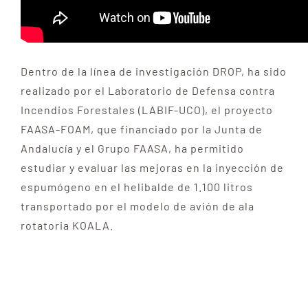
Dentro de la línea de investigación DROP, ha sido
realizado por el Laboratorio de Defensa contra
Incendios Forestales (LABIF-UCO), el proyecto
FAASA-FOAM, que financiado por la Junta de
Andalucía y el Grupo FAASA, ha permitido
estudiar y evaluar las mejoras en la inyección de
espumógeno en el helibalde de 1.100 litros
transportado por el modelo de avión de ala
rotatoria KOALA.