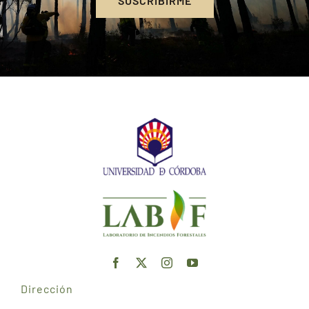
SUSCRIBIRME
Dirección