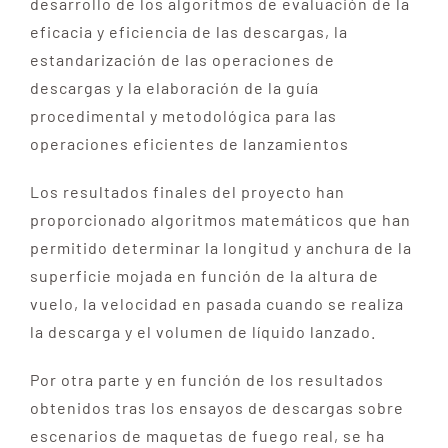
desarrollo de los algoritmos de evaluación de la
eficacia y eficiencia de las descargas, la
estandarización de las operaciones de
descargas y la elaboración de la guía
procedimental y metodológica para las
operaciones eficientes de lanzamientos
Los resultados finales del proyecto han
proporcionado algoritmos matemáticos que han
permitido determinar la longitud y anchura de la
superficie mojada en función de la altura de
vuelo, la velocidad en pasada cuando se realiza
la descarga y el volumen de líquido lanzado.
Por otra parte y en función de los resultados
obtenidos tras los ensayos de descargas sobre
escenarios de maquetas de fuego real, se ha