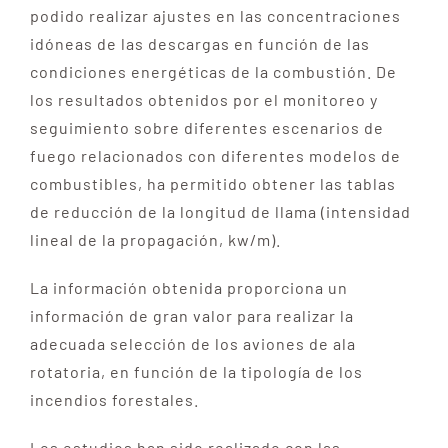
podido realizar ajustes en las concentraciones
idóneas de las descargas en función de las
condiciones energéticas de la combustión. De
los resultados obtenidos por el monitoreo y
seguimiento sobre diferentes escenarios de
fuego relacionados con diferentes modelos de
combustibles, ha permitido obtener las tablas
de reducción de la longitud de llama (intensidad
lineal de la propagación, kw/m).
La información obtenida proporciona un
información de gran valor para realizar la
adecuada selección de los aviones de ala
rotatoria, en función de la tipología de los
incendios forestales.
Los estudios han sido realizado con las