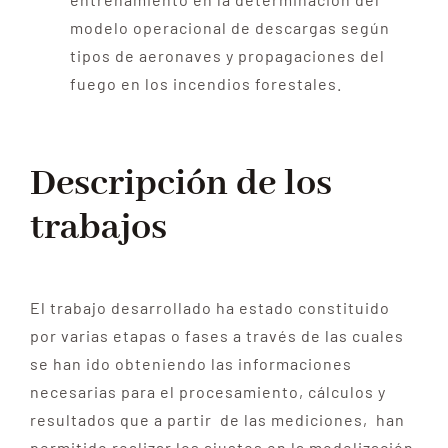
modelo operacional de descargas según
tipos de aeronaves y propagaciones del
fuego en los incendios forestales.
Descripción de los
trabajos
El trabajo desarrollado ha estado constituido
por varias etapas o fases a través de las cuales
se han ido obteniendo las informaciones
necesarias para el procesamiento, cálculos y
resultados que a partir de las mediciones, han
permitido realizar los ajustes en la modelización