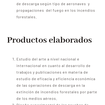
de descarga según tipo de aeronaves y
propagaciones del fuego en los incendios
forestales.
Productos elaborados
Estudio del arte a nivel nacional e
internacional en cuanto al desarrollo de
trabajos y publicaciones en materia de
estudio de eficacia y eficiencia económica
de las operaciones de descarga en la
extinción de incendios forestales por parte
de los medios aéreos.
Diseño experimental de las pruebas de