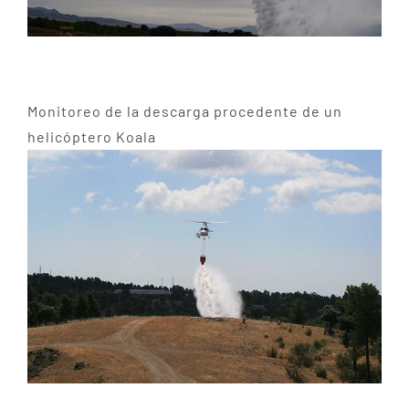
Monitoreo de la descarga procedente de un
helicóptero Koala