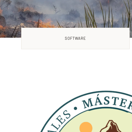
SOFTWARE