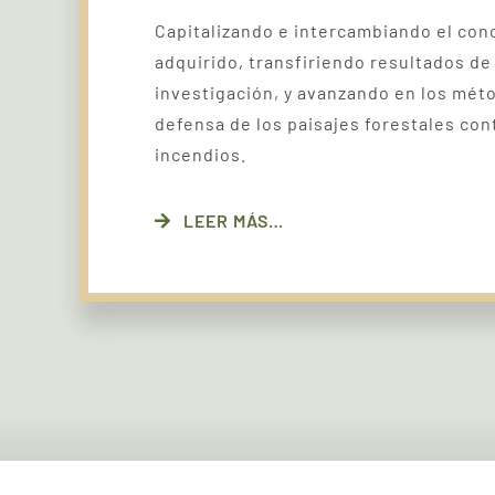
Capitalizando e intercambiando el co
adquirido, transfiriendo resultados de 
investigación, y avanzando en los méto
defensa de los paisajes forestales con
incendios.
LEER MÁS…