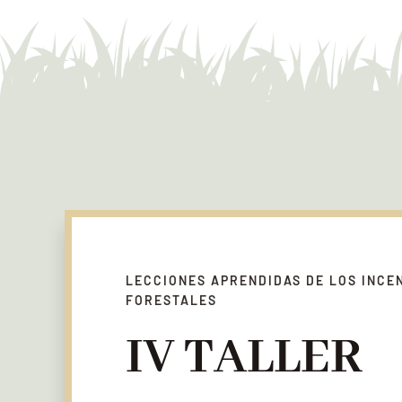
LECCIONES APRENDIDAS DE LOS INCE
FORESTALES
IV TALLER