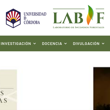
INVESTIGACIÓN
DOCENCIA
DIVULGACIÓN