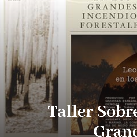
Taller Sobr
Grand